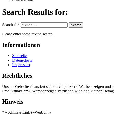
Search Results for:
Search for:
Search
Please enter some text to search.
Informationen
Startseite
Datenschutz
Impressum
Rechtliches
Unsere Webseite finanziert sich durch platzierte Werbeanzeigen und 
Produktlinks bzw. Werbeanzeigen verdienen wir einen kleinen Betrag, d
Hinweis
* = Afilliate-Link (=Werbung)