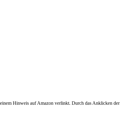
er einem Hinweis auf Amazon verlinkt. Durch das Anklicken der