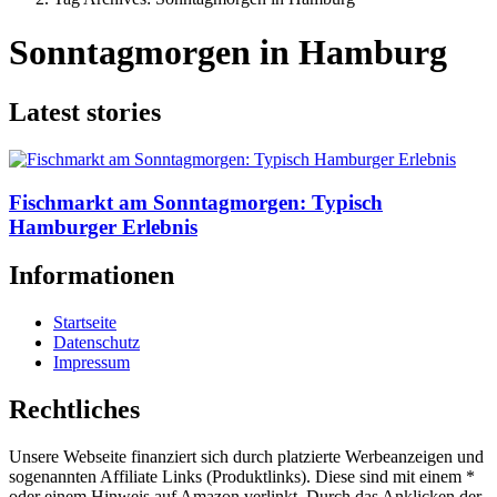
Sonntagmorgen in Hamburg
Latest stories
Fischmarkt am Sonntagmorgen: Typisch
Hamburger Erlebnis
Informationen
Startseite
Datenschutz
Impressum
Rechtliches
Unsere Webseite finanziert sich durch platzierte Werbeanzeigen und
sogenannten Affiliate Links (Produktlinks). Diese sind mit einem *
oder einem Hinweis auf Amazon verlinkt. Durch das Anklicken der