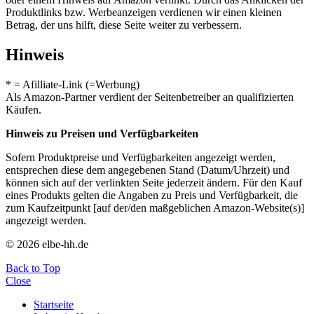
Produktlinks bzw. Werbeanzeigen verdienen wir einen kleinen
Betrag, der uns hilft, diese Seite weiter zu verbessern.
Hinweis
* = Afilliate-Link (=Werbung)
Als Amazon-Partner verdient der Seitenbetreiber an qualifizierten
Käufen.
Hinweis zu Preisen und Verfügbarkeiten
Sofern Produktpreise und Verfügbarkeiten angezeigt werden,
entsprechen diese dem angegebenen Stand (Datum/Uhrzeit) und
können sich auf der verlinkten Seite jederzeit ändern. Für den Kauf
eines Produkts gelten die Angaben zu Preis und Verfügbarkeit, die
zum Kaufzeitpunkt [auf der/den maßgeblichen Amazon-Website(s)]
angezeigt werden.
© 2026 elbe-hh.de
Back to Top
Close
Startseite