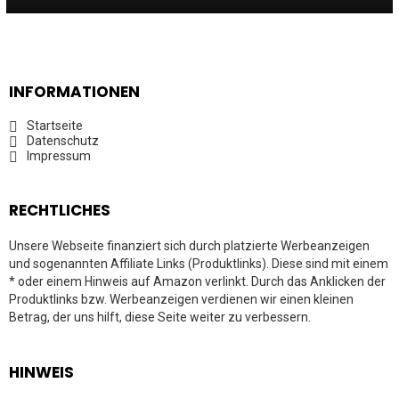
INFORMATIONEN
Startseite
Datenschutz
Impressum
RECHTLICHES
Unsere Webseite finanziert sich durch platzierte Werbeanzeigen
und sogenannten Affiliate Links (Produktlinks). Diese sind mit einem
* oder einem Hinweis auf Amazon verlinkt. Durch das Anklicken der
Produktlinks bzw. Werbeanzeigen verdienen wir einen kleinen
Betrag, der uns hilft, diese Seite weiter zu verbessern.
HINWEIS