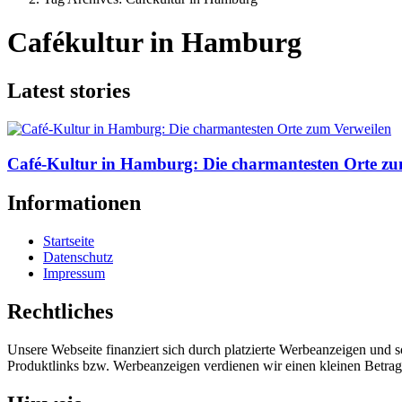
Cafékultur in Hamburg
Latest stories
Café-Kultur in Hamburg: Die charmantesten Orte zu
Informationen
Startseite
Datenschutz
Impressum
Rechtliches
Unsere Webseite finanziert sich durch platzierte Werbeanzeigen und 
Produktlinks bzw. Werbeanzeigen verdienen wir einen kleinen Betrag, d