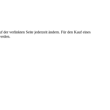
der verlinkten Seite jederzeit ändern. Für den Kauf eines
werden.