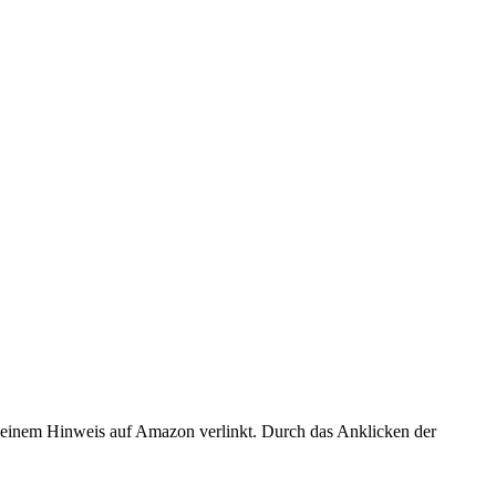
er einem Hinweis auf Amazon verlinkt. Durch das Anklicken der