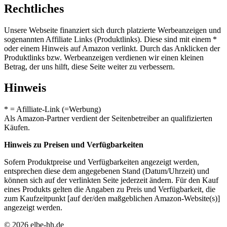
Rechtliches
Unsere Webseite finanziert sich durch platzierte Werbeanzeigen und
sogenannten Affiliate Links (Produktlinks). Diese sind mit einem *
oder einem Hinweis auf Amazon verlinkt. Durch das Anklicken der
Produktlinks bzw. Werbeanzeigen verdienen wir einen kleinen
Betrag, der uns hilft, diese Seite weiter zu verbessern.
Hinweis
* = Afilliate-Link (=Werbung)
Als Amazon-Partner verdient der Seitenbetreiber an qualifizierten
Käufen.
Hinweis zu Preisen und Verfügbarkeiten
Sofern Produktpreise und Verfügbarkeiten angezeigt werden,
entsprechen diese dem angegebenen Stand (Datum/Uhrzeit) und
können sich auf der verlinkten Seite jederzeit ändern. Für den Kauf
eines Produkts gelten die Angaben zu Preis und Verfügbarkeit, die
zum Kaufzeitpunkt [auf der/den maßgeblichen Amazon-Website(s)]
angezeigt werden.
© 2026 elbe-hh.de