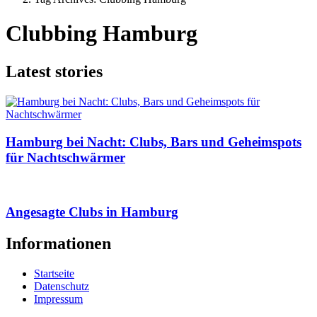
Clubbing Hamburg
Latest stories
Hamburg bei Nacht: Clubs, Bars und Geheimspots
für Nachtschwärmer
Angesagte Clubs in Hamburg
Informationen
Startseite
Datenschutz
Impressum