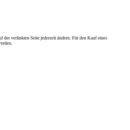
der verlinkten Seite jederzeit ändern. Für den Kauf eines
werden.