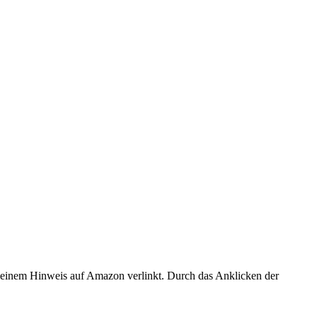
er einem Hinweis auf Amazon verlinkt. Durch das Anklicken der