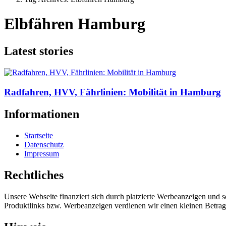
Elbfähren Hamburg
Latest stories
Radfahren, HVV, Fährlinien: Mobilität in Hamburg
Informationen
Startseite
Datenschutz
Impressum
Rechtliches
Unsere Webseite finanziert sich durch platzierte Werbeanzeigen und 
Produktlinks bzw. Werbeanzeigen verdienen wir einen kleinen Betrag, d