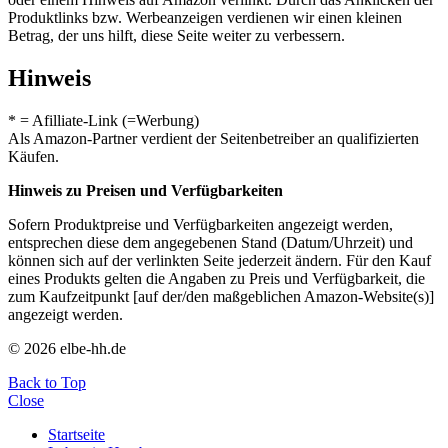
Produktlinks bzw. Werbeanzeigen verdienen wir einen kleinen
Betrag, der uns hilft, diese Seite weiter zu verbessern.
Hinweis
* = Afilliate-Link (=Werbung)
Als Amazon-Partner verdient der Seitenbetreiber an qualifizierten
Käufen.
Hinweis zu Preisen und Verfügbarkeiten
Sofern Produktpreise und Verfügbarkeiten angezeigt werden,
entsprechen diese dem angegebenen Stand (Datum/Uhrzeit) und
können sich auf der verlinkten Seite jederzeit ändern. Für den Kauf
eines Produkts gelten die Angaben zu Preis und Verfügbarkeit, die
zum Kaufzeitpunkt [auf der/den maßgeblichen Amazon-Website(s)]
angezeigt werden.
© 2026 elbe-hh.de
Back to Top
Close
Startseite