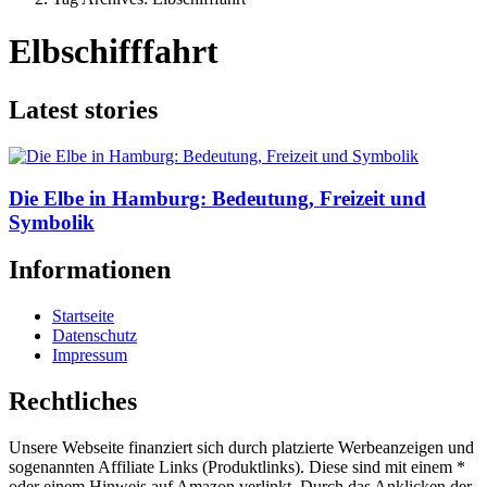
Elbschifffahrt
Latest stories
Die Elbe in Hamburg: Bedeutung, Freizeit und
Symbolik
Informationen
Startseite
Datenschutz
Impressum
Rechtliches
Unsere Webseite finanziert sich durch platzierte Werbeanzeigen und
sogenannten Affiliate Links (Produktlinks). Diese sind mit einem *
oder einem Hinweis auf Amazon verlinkt. Durch das Anklicken der