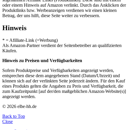
oder einem Hinweis auf Amazon verlinkt. Durch das Anklicken der
Produktlinks bzw. Werbeanzeigen verdienen wir einen kleinen
Betrag, der uns hilft, diese Seite weiter zu verbessern.
Hinweis
* = Afilliate-Link (=Werbung)
Als Amazon-Partner verdient der Seitenbetreiber an qualifizierten
Käufen.
Hinweis zu Preisen und Verfügbarkeiten
Sofern Produktpreise und Verfügbarkeiten angezeigt werden,
entsprechen diese dem angegebenen Stand (Datum/Uhrzeit) und
können sich auf der verlinkten Seite jederzeit ändern. Für den Kauf
eines Produkts gelten die Angaben zu Preis und Verfügbarkeit, die
zum Kaufzeitpunkt [auf der/den maßgeblichen Amazon-Website(s)]
angezeigt werden.
© 2026 elbe-hh.de
Back to Top
Close