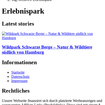
Erlebnispark
Latest stories
Wildpark Schwarze Berge – Natur & Wildtiere
südlich von Hamburg
Informationen
Startseite
Datenschutz
Impressum
Rechtliches
Unsere Webseite finanziert sich durch platzierte Werbeanzeigen und
sogenannten Affiliate Links (Produktlinks). Diese sind mit einem *