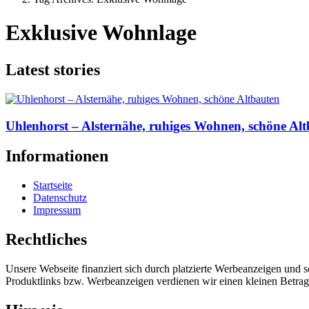
Exklusive Wohnlage
Latest stories
Uhlenhorst – Alsternähe, ruhiges Wohnen, schöne Al
Informationen
Startseite
Datenschutz
Impressum
Rechtliches
Unsere Webseite finanziert sich durch platzierte Werbeanzeigen und 
Produktlinks bzw. Werbeanzeigen verdienen wir einen kleinen Betrag, d