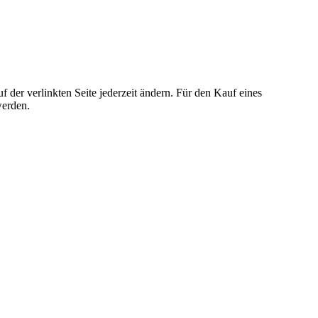
der verlinkten Seite jederzeit ändern. Für den Kauf eines
werden.