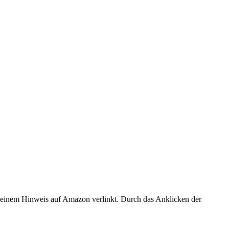
er einem Hinweis auf Amazon verlinkt. Durch das Anklicken der