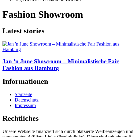
Fashion Showroom
Latest stories
Jan ’n June Showroom – Minimalistische Fair
Fashion aus Hamburg
Informationen
Startseite
Datenschutz
Impressum
Rechtliches
Unsere Webseite finanziert sich durch platzierte Werbeanzeigen und
sogenannten Affiliate Links (Produktlinks). Diese sind mit einem *