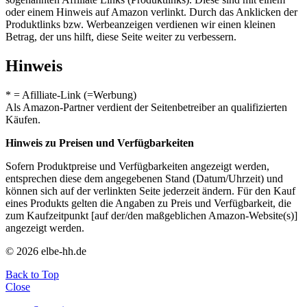
oder einem Hinweis auf Amazon verlinkt. Durch das Anklicken der
Produktlinks bzw. Werbeanzeigen verdienen wir einen kleinen
Betrag, der uns hilft, diese Seite weiter zu verbessern.
Hinweis
* = Afilliate-Link (=Werbung)
Als Amazon-Partner verdient der Seitenbetreiber an qualifizierten
Käufen.
Hinweis zu Preisen und Verfügbarkeiten
Sofern Produktpreise und Verfügbarkeiten angezeigt werden,
entsprechen diese dem angegebenen Stand (Datum/Uhrzeit) und
können sich auf der verlinkten Seite jederzeit ändern. Für den Kauf
eines Produkts gelten die Angaben zu Preis und Verfügbarkeit, die
zum Kaufzeitpunkt [auf der/den maßgeblichen Amazon-Website(s)]
angezeigt werden.
© 2026 elbe-hh.de
Back to Top
Close