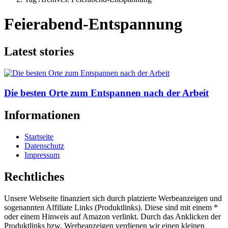
Feierabend-Entspannung
Latest stories
Die besten Orte zum Entspannen nach der Arbeit
Informationen
Startseite
Datenschutz
Impressum
Rechtliches
Unsere Webseite finanziert sich durch platzierte Werbeanzeigen und
sogenannten Affiliate Links (Produktlinks). Diese sind mit einem *
oder einem Hinweis auf Amazon verlinkt. Durch das Anklicken der
Produktlinks bzw. Werbeanzeigen verdienen wir einen kleinen