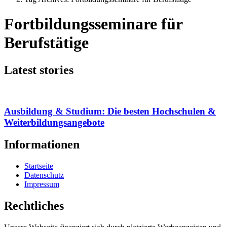
Fortbildungsseminare für
Berufstätige
Latest stories
Ausbildung & Studium: Die besten Hochschulen &
Weiterbildungsangebote
Informationen
Startseite
Datenschutz
Impressum
Rechtliches