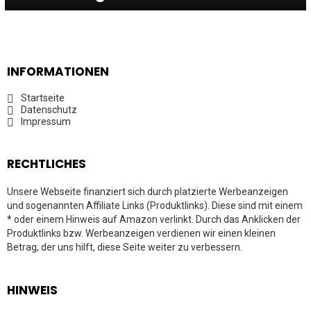
INFORMATIONEN
Startseite
Datenschutz
Impressum
RECHTLICHES
Unsere Webseite finanziert sich durch platzierte Werbeanzeigen
und sogenannten Affiliate Links (Produktlinks). Diese sind mit einem
* oder einem Hinweis auf Amazon verlinkt. Durch das Anklicken der
Produktlinks bzw. Werbeanzeigen verdienen wir einen kleinen
Betrag, der uns hilft, diese Seite weiter zu verbessern.
HINWEIS