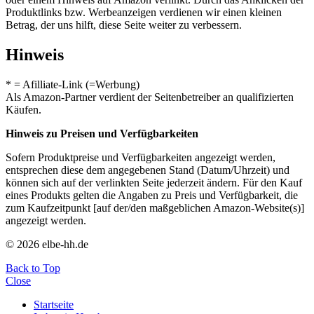
Produktlinks bzw. Werbeanzeigen verdienen wir einen kleinen
Betrag, der uns hilft, diese Seite weiter zu verbessern.
Hinweis
* = Afilliate-Link (=Werbung)
Als Amazon-Partner verdient der Seitenbetreiber an qualifizierten
Käufen.
Hinweis zu Preisen und Verfügbarkeiten
Sofern Produktpreise und Verfügbarkeiten angezeigt werden,
entsprechen diese dem angegebenen Stand (Datum/Uhrzeit) und
können sich auf der verlinkten Seite jederzeit ändern. Für den Kauf
eines Produkts gelten die Angaben zu Preis und Verfügbarkeit, die
zum Kaufzeitpunkt [auf der/den maßgeblichen Amazon-Website(s)]
angezeigt werden.
© 2026 elbe-hh.de
Back to Top
Close
Startseite