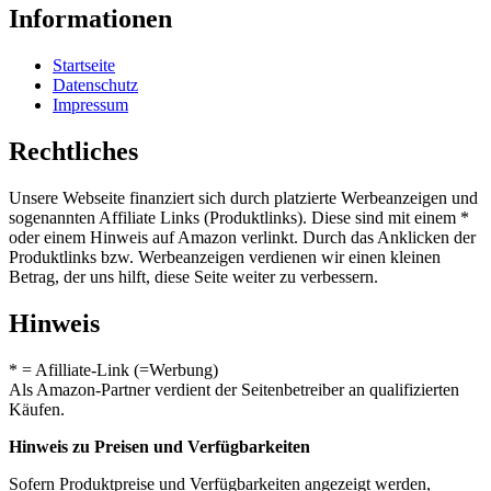
Informationen
Startseite
Datenschutz
Impressum
Rechtliches
Unsere Webseite finanziert sich durch platzierte Werbeanzeigen und
sogenannten Affiliate Links (Produktlinks). Diese sind mit einem *
oder einem Hinweis auf Amazon verlinkt. Durch das Anklicken der
Produktlinks bzw. Werbeanzeigen verdienen wir einen kleinen
Betrag, der uns hilft, diese Seite weiter zu verbessern.
Hinweis
* = Afilliate-Link (=Werbung)
Als Amazon-Partner verdient der Seitenbetreiber an qualifizierten
Käufen.
Hinweis zu Preisen und Verfügbarkeiten
Sofern Produktpreise und Verfügbarkeiten angezeigt werden,