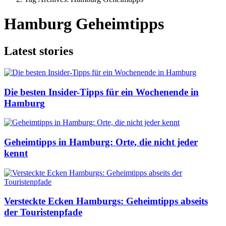
Hamburg Geheimtipps
Latest stories
Die besten Insider-Tipps für ein Wochenende in
Hamburg
Geheimtipps in Hamburg: Orte, die nicht jeder
kennt
Versteckte Ecken Hamburgs: Geheimtipps abseits
der Touristenpfade