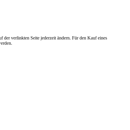
der verlinkten Seite jederzeit ändern. Für den Kauf eines
werden.