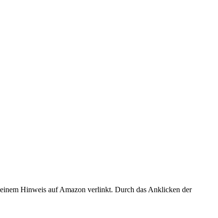
er einem Hinweis auf Amazon verlinkt. Durch das Anklicken der