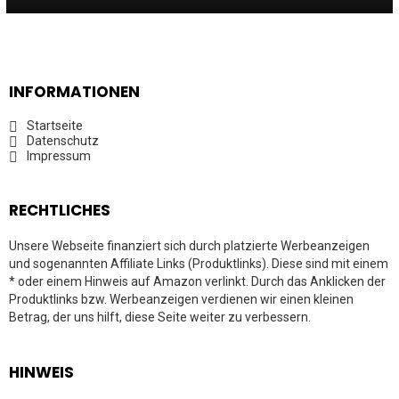
INFORMATIONEN
Startseite
Datenschutz
Impressum
RECHTLICHES
Unsere Webseite finanziert sich durch platzierte Werbeanzeigen
und sogenannten Affiliate Links (Produktlinks). Diese sind mit einem
* oder einem Hinweis auf Amazon verlinkt. Durch das Anklicken der
Produktlinks bzw. Werbeanzeigen verdienen wir einen kleinen
Betrag, der uns hilft, diese Seite weiter zu verbessern.
HINWEIS