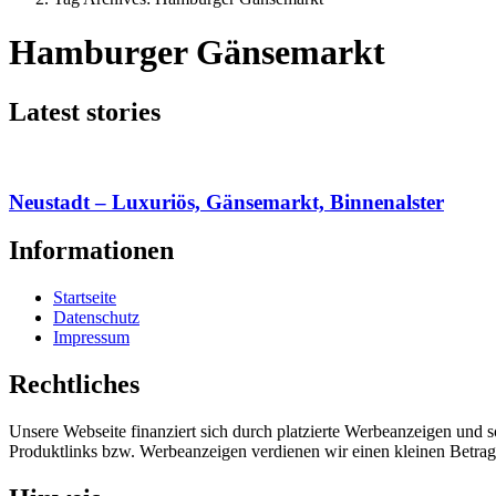
Hamburger Gänsemarkt
Latest stories
Neustadt – Luxuriös, Gänsemarkt, Binnenalster
Informationen
Startseite
Datenschutz
Impressum
Rechtliches
Unsere Webseite finanziert sich durch platzierte Werbeanzeigen und 
Produktlinks bzw. Werbeanzeigen verdienen wir einen kleinen Betrag, d