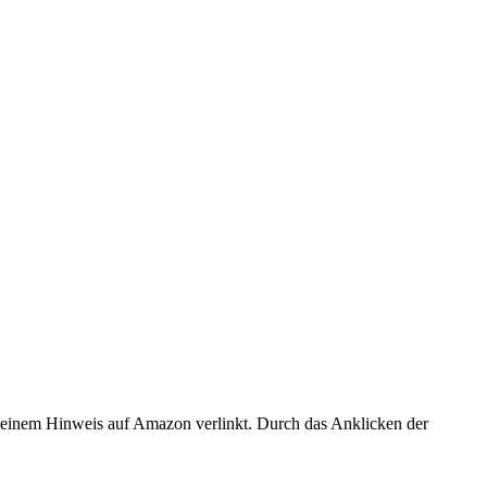
er einem Hinweis auf Amazon verlinkt. Durch das Anklicken der