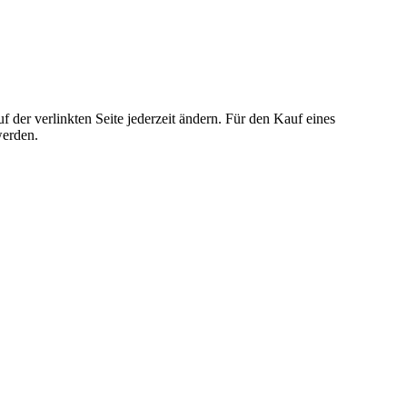
der verlinkten Seite jederzeit ändern. Für den Kauf eines
werden.