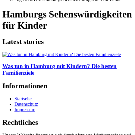
Hamburgs Sehenswürdigkeiten
für Kinder
Latest stories
Was tun in Hamburg mit Kindern? Die besten
Familienziele
Informationen
Startseite
Datenschutz
Impressum
Rechtliches