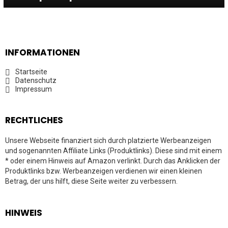
INFORMATIONEN
Startseite
Datenschutz
Impressum
RECHTLICHES
Unsere Webseite finanziert sich durch platzierte Werbeanzeigen
und sogenannten Affiliate Links (Produktlinks). Diese sind mit einem
* oder einem Hinweis auf Amazon verlinkt. Durch das Anklicken der
Produktlinks bzw. Werbeanzeigen verdienen wir einen kleinen
Betrag, der uns hilft, diese Seite weiter zu verbessern.
HINWEIS