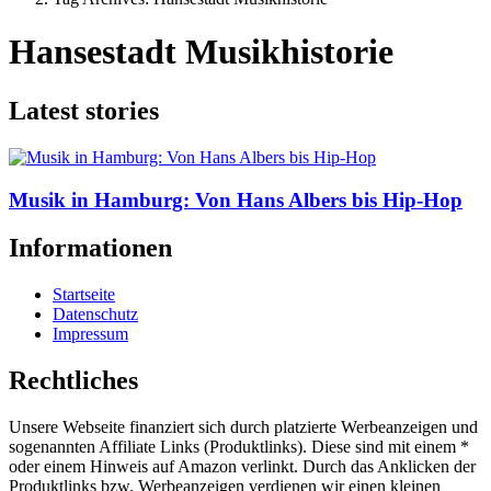
Hansestadt Musikhistorie
Latest stories
Musik in Hamburg: Von Hans Albers bis Hip-Hop
Informationen
Startseite
Datenschutz
Impressum
Rechtliches
Unsere Webseite finanziert sich durch platzierte Werbeanzeigen und
sogenannten Affiliate Links (Produktlinks). Diese sind mit einem *
oder einem Hinweis auf Amazon verlinkt. Durch das Anklicken der
Produktlinks bzw. Werbeanzeigen verdienen wir einen kleinen