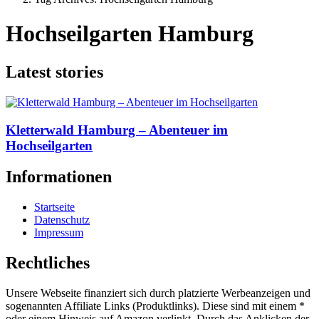
Hochseilgarten Hamburg
Latest stories
Kletterwald Hamburg – Abenteuer im
Hochseilgarten
Informationen
Startseite
Datenschutz
Impressum
Rechtliches
Unsere Webseite finanziert sich durch platzierte Werbeanzeigen und
sogenannten Affiliate Links (Produktlinks). Diese sind mit einem *
oder einem Hinweis auf Amazon verlinkt. Durch das Anklicken der