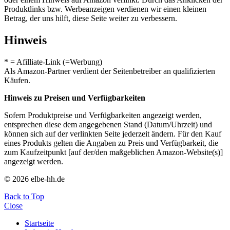
Produktlinks bzw. Werbeanzeigen verdienen wir einen kleinen
Betrag, der uns hilft, diese Seite weiter zu verbessern.
Hinweis
* = Afilliate-Link (=Werbung)
Als Amazon-Partner verdient der Seitenbetreiber an qualifizierten
Käufen.
Hinweis zu Preisen und Verfügbarkeiten
Sofern Produktpreise und Verfügbarkeiten angezeigt werden,
entsprechen diese dem angegebenen Stand (Datum/Uhrzeit) und
können sich auf der verlinkten Seite jederzeit ändern. Für den Kauf
eines Produkts gelten die Angaben zu Preis und Verfügbarkeit, die
zum Kaufzeitpunkt [auf der/den maßgeblichen Amazon-Website(s)]
angezeigt werden.
© 2026 elbe-hh.de
Back to Top
Close
Startseite