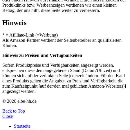
Produktlinks bzw. Werbeanzeigen verdienen wir einen kleinen
Betrag, der uns hilft, diese Seite weiter zu verbessern.
Hinweis
* = Afilliate-Link (=Werbung)
Als Amazon-Partner verdient der Seitenbetreiber an qualifizierten
Käufen.
Hinweis zu Preisen und Verfügbarkeiten
Sofern Produktpreise und Verfügbarkeiten angezeigt werden,
entsprechen diese dem angegebenen Stand (Datum/Uhrzeit) und
können sich auf der verlinkten Seite jederzeit ändern. Für den Kauf
eines Produkts gelten die Angaben zu Preis und Verfügbarkeit, die
zum Kaufzeitpunkt [auf der/den maßgeblichen Amazon-Website(s)]
angezeigt werden.
© 2026 elbe-hh.de
Back to Top
Close
Startseite