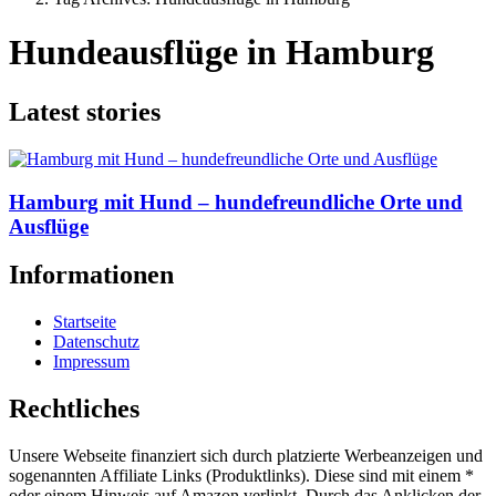
Hundeausflüge in Hamburg
Latest stories
Hamburg mit Hund – hundefreundliche Orte und
Ausflüge
Informationen
Startseite
Datenschutz
Impressum
Rechtliches
Unsere Webseite finanziert sich durch platzierte Werbeanzeigen und
sogenannten Affiliate Links (Produktlinks). Diese sind mit einem *
oder einem Hinweis auf Amazon verlinkt. Durch das Anklicken der