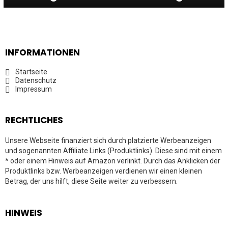
INFORMATIONEN
Startseite
Datenschutz
Impressum
RECHTLICHES
Unsere Webseite finanziert sich durch platzierte Werbeanzeigen
und sogenannten Affiliate Links (Produktlinks). Diese sind mit einem
* oder einem Hinweis auf Amazon verlinkt. Durch das Anklicken der
Produktlinks bzw. Werbeanzeigen verdienen wir einen kleinen
Betrag, der uns hilft, diese Seite weiter zu verbessern.
HINWEIS