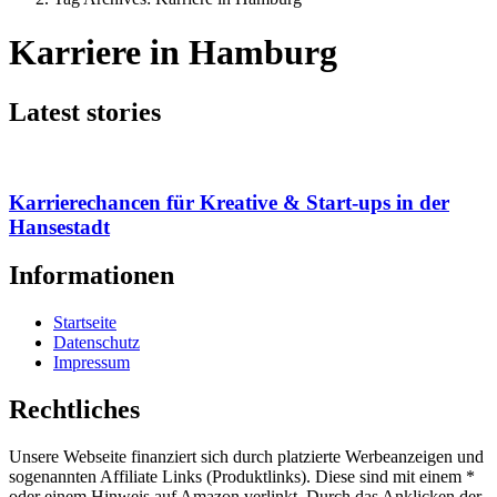
Karriere in Hamburg
Latest stories
Karrierechancen für Kreative & Start-ups in der
Hansestadt
Informationen
Startseite
Datenschutz
Impressum
Rechtliches
Unsere Webseite finanziert sich durch platzierte Werbeanzeigen und
sogenannten Affiliate Links (Produktlinks). Diese sind mit einem *
oder einem Hinweis auf Amazon verlinkt. Durch das Anklicken der