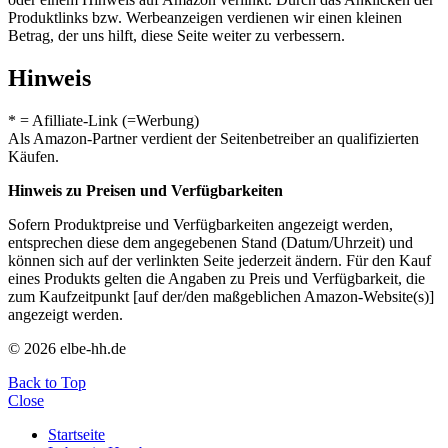
Produktlinks bzw. Werbeanzeigen verdienen wir einen kleinen
Betrag, der uns hilft, diese Seite weiter zu verbessern.
Hinweis
* = Afilliate-Link (=Werbung)
Als Amazon-Partner verdient der Seitenbetreiber an qualifizierten
Käufen.
Hinweis zu Preisen und Verfügbarkeiten
Sofern Produktpreise und Verfügbarkeiten angezeigt werden,
entsprechen diese dem angegebenen Stand (Datum/Uhrzeit) und
können sich auf der verlinkten Seite jederzeit ändern. Für den Kauf
eines Produkts gelten die Angaben zu Preis und Verfügbarkeit, die
zum Kaufzeitpunkt [auf der/den maßgeblichen Amazon-Website(s)]
angezeigt werden.
© 2026 elbe-hh.de
Back to Top
Close
Startseite