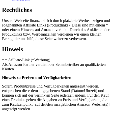
Rechtliches
Unsere Webseite finanziert sich durch platzierte Werbeanzeigen und
sogenannten Affiliate Links (Produktlinks). Diese sind mit einem *
oder einem Hinweis auf Amazon verlinkt. Durch das Anklicken der
Produktlinks bzw. Werbeanzeigen verdienen wir einen kleinen
Betrag, der uns hilft, diese Seite weiter zu verbessern.
Hinweis
* = Afilliate-Link (=Werbung)
Als Amazon-Partner verdient der Seitenbetreiber an qualifizierten
Käufen.
Hinweis zu Preisen und Verfügbarkeiten
Sofern Produktpreise und Verfügbarkeiten angezeigt werden,
entsprechen diese dem angegebenen Stand (Datum/Uhrzeit) und
können sich auf der verlinkten Seite jederzeit ändern. Für den Kauf
eines Produkts gelten die Angaben zu Preis und Verfügbarkeit, die
zum Kaufzeitpunkt [auf der/den maßgeblichen Amazon-Website(s)]
angezeigt werden.