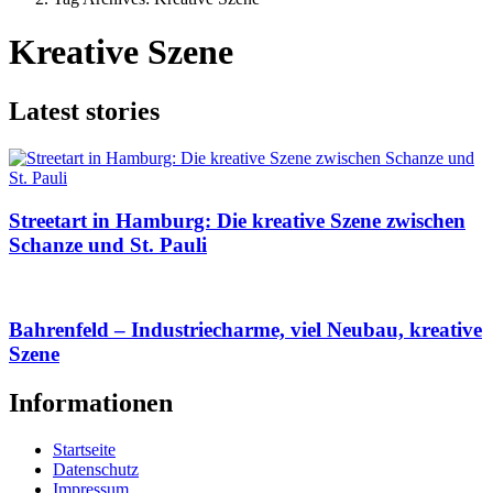
Kreative Szene
Latest stories
Streetart in Hamburg: Die kreative Szene zwischen
Schanze und St. Pauli
Bahrenfeld – Industriecharme, viel Neubau, kreative
Szene
Informationen
Startseite
Datenschutz
Impressum