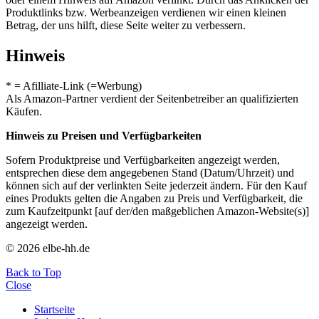
Produktlinks bzw. Werbeanzeigen verdienen wir einen kleinen
Betrag, der uns hilft, diese Seite weiter zu verbessern.
Hinweis
* = Afilliate-Link (=Werbung)
Als Amazon-Partner verdient der Seitenbetreiber an qualifizierten
Käufen.
Hinweis zu Preisen und Verfügbarkeiten
Sofern Produktpreise und Verfügbarkeiten angezeigt werden,
entsprechen diese dem angegebenen Stand (Datum/Uhrzeit) und
können sich auf der verlinkten Seite jederzeit ändern. Für den Kauf
eines Produkts gelten die Angaben zu Preis und Verfügbarkeit, die
zum Kaufzeitpunkt [auf der/den maßgeblichen Amazon-Website(s)]
angezeigt werden.
© 2026 elbe-hh.de
Back to Top
Close
Startseite