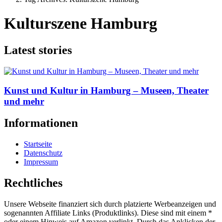
Kulturszene Hamburg
Latest stories
Kunst und Kultur in Hamburg – Museen, Theater
und mehr
Informationen
Startseite
Datenschutz
Impressum
Rechtliches
Unsere Webseite finanziert sich durch platzierte Werbeanzeigen und
sogenannten Affiliate Links (Produktlinks). Diese sind mit einem *
oder einem Hinweis auf Amazon verlinkt. Durch das Anklicken der