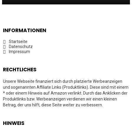
INFORMATIONEN
Startseite
Datenschutz
Impressum
RECHTLICHES
Unsere Webseite finanziert sich durch platzierte Werbeanzeigen
und sogenannten Affiliate Links (Produktlinks). Diese sind mit einem
* oder einem Hinweis auf Amazon verlinkt. Durch das Anklicken der
Produktlinks bzw. Werbeanzeigen verdienen wir einen kleinen
Betrag, der uns hilft, diese Seite weiter zu verbessern.
HINWEIS