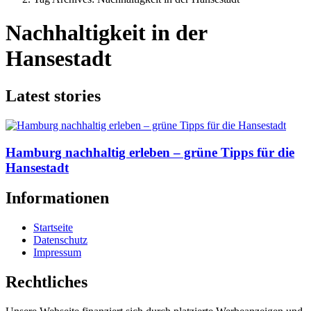
Nachhaltigkeit in der
Hansestadt
Latest stories
Hamburg nachhaltig erleben – grüne Tipps für die
Hansestadt
Informationen
Startseite
Datenschutz
Impressum
Rechtliches