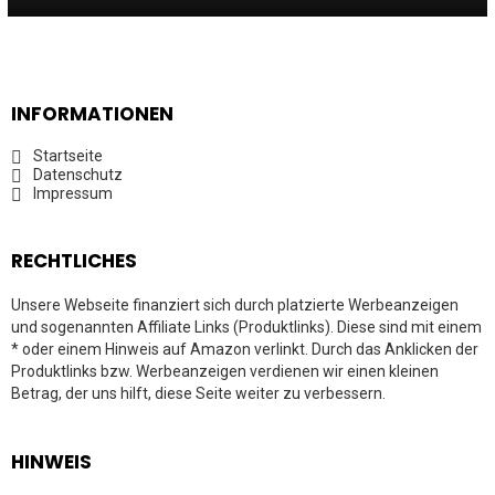
INFORMATIONEN
Startseite
Datenschutz
Impressum
RECHTLICHES
Unsere Webseite finanziert sich durch platzierte Werbeanzeigen
und sogenannten Affiliate Links (Produktlinks). Diese sind mit einem
* oder einem Hinweis auf Amazon verlinkt. Durch das Anklicken der
Produktlinks bzw. Werbeanzeigen verdienen wir einen kleinen
Betrag, der uns hilft, diese Seite weiter zu verbessern.
HINWEIS