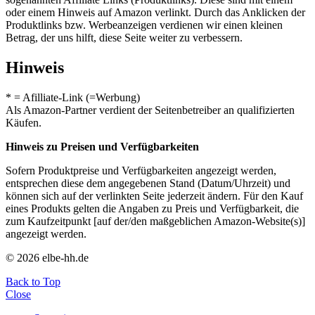
oder einem Hinweis auf Amazon verlinkt. Durch das Anklicken der
Produktlinks bzw. Werbeanzeigen verdienen wir einen kleinen
Betrag, der uns hilft, diese Seite weiter zu verbessern.
Hinweis
* = Afilliate-Link (=Werbung)
Als Amazon-Partner verdient der Seitenbetreiber an qualifizierten
Käufen.
Hinweis zu Preisen und Verfügbarkeiten
Sofern Produktpreise und Verfügbarkeiten angezeigt werden,
entsprechen diese dem angegebenen Stand (Datum/Uhrzeit) und
können sich auf der verlinkten Seite jederzeit ändern. Für den Kauf
eines Produkts gelten die Angaben zu Preis und Verfügbarkeit, die
zum Kaufzeitpunkt [auf der/den maßgeblichen Amazon-Website(s)]
angezeigt werden.
© 2026 elbe-hh.de
Back to Top
Close