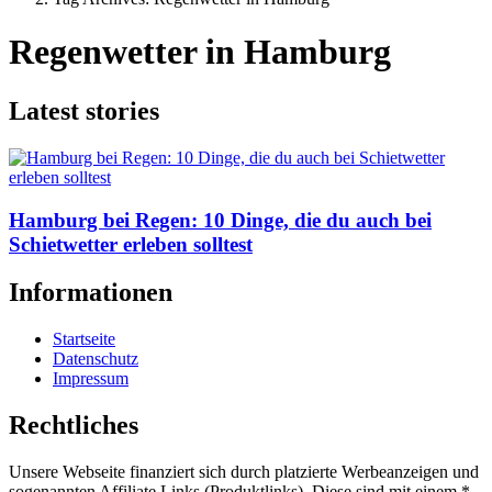
Regenwetter in Hamburg
Latest stories
Hamburg bei Regen: 10 Dinge, die du auch bei
Schietwetter erleben solltest
Informationen
Startseite
Datenschutz
Impressum
Rechtliches
Unsere Webseite finanziert sich durch platzierte Werbeanzeigen und
sogenannten Affiliate Links (Produktlinks). Diese sind mit einem *