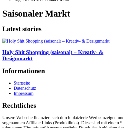
Saisonaler Markt
Latest stories
Holy Shit Shopping (saisonal) – Kreativ- &
Designmarkt
Informationen
Startseite
Datenschutz
Impressum
Rechtliches
Unsere Webseite finanziert sich durch platzierte Werbeanzeigen und
sogenannten Affiliate Links (Produktlinks). Diese sind mit einem *
oder einem Hinweis auf Amazon verlinkt. Durch das Anklicken der