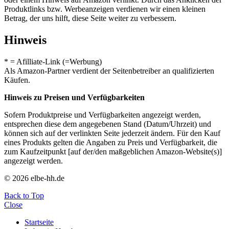
Produktlinks bzw. Werbeanzeigen verdienen wir einen kleinen
Betrag, der uns hilft, diese Seite weiter zu verbessern.
Hinweis
* = Afilliate-Link (=Werbung)
Als Amazon-Partner verdient der Seitenbetreiber an qualifizierten
Käufen.
Hinweis zu Preisen und Verfügbarkeiten
Sofern Produktpreise und Verfügbarkeiten angezeigt werden,
entsprechen diese dem angegebenen Stand (Datum/Uhrzeit) und
können sich auf der verlinkten Seite jederzeit ändern. Für den Kauf
eines Produkts gelten die Angaben zu Preis und Verfügbarkeit, die
zum Kaufzeitpunkt [auf der/den maßgeblichen Amazon-Website(s)]
angezeigt werden.
© 2026 elbe-hh.de
Back to Top
Close
Startseite