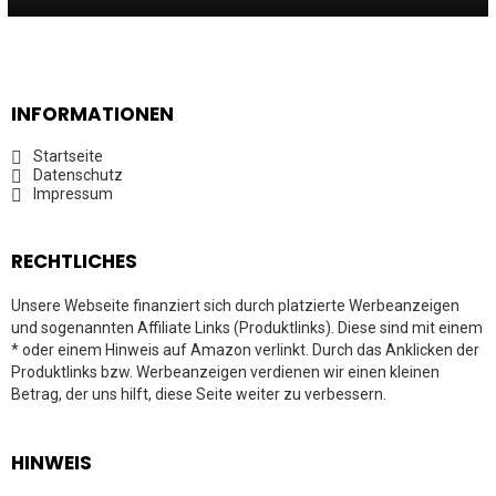
INFORMATIONEN
Startseite
Datenschutz
Impressum
RECHTLICHES
Unsere Webseite finanziert sich durch platzierte Werbeanzeigen
und sogenannten Affiliate Links (Produktlinks). Diese sind mit einem
* oder einem Hinweis auf Amazon verlinkt. Durch das Anklicken der
Produktlinks bzw. Werbeanzeigen verdienen wir einen kleinen
Betrag, der uns hilft, diese Seite weiter zu verbessern.
HINWEIS