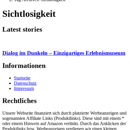
Sichtlosigkeit
Latest stories
Dialog im Dunkeln – Einzigartiges Erlebnismuseum
Informationen
Startseite
Datenschutz
Impressum
Rechtliches
Unsere Webseite finanziert sich durch platzierte Werbeanzeigen und
sogenannten Affiliate Links (Produktlinks). Diese sind mit einem *
oder einem Hinweis auf Amazon verlinkt. Durch das Anklicken der
Produktlinks bzw. Werbeanzeigen verdienen wir einen kleinen