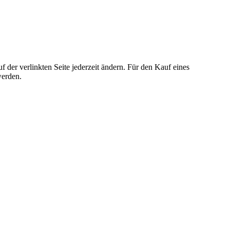
der verlinkten Seite jederzeit ändern. Für den Kauf eines
werden.