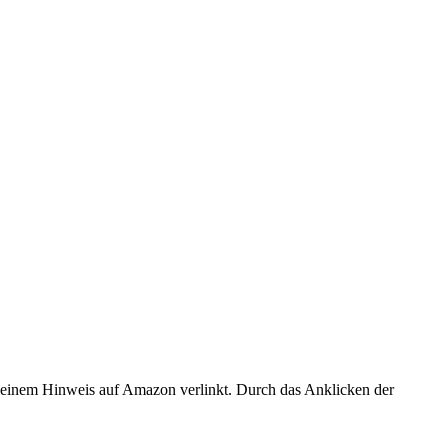
er einem Hinweis auf Amazon verlinkt. Durch das Anklicken der