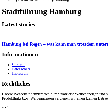
Stadtführung Hamburg
Latest stories
Hamburg bei Regen – was kann man trotzdem unte
Informationen
Startseite
Datenschutz
Impressum
Rechtliches
Unsere Webseite finanziert sich durch platzierte Werbeanzeigen und 
Produktlinks bzw. Werbeanzeigen verdienen wir einen kleinen Betrag, d