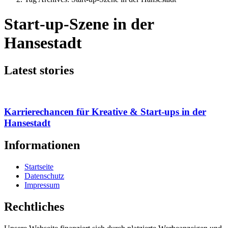
Start-up-Szene in der
Hansestadt
Latest stories
Karrierechancen für Kreative & Start-ups in der
Hansestadt
Informationen
Startseite
Datenschutz
Impressum
Rechtliches