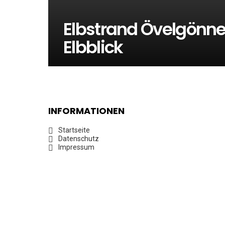
Elbstrand Övelgönne 
Elbblick
INFORMATIONEN
Startseite
Datenschutz
Impressum