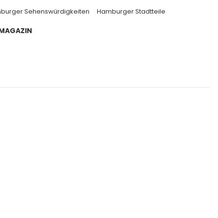
burger Sehenswürdigkeiten
Hamburger Stadtteile
 MAGAZIN