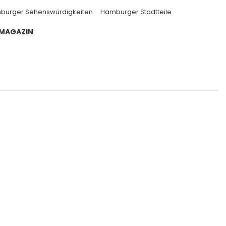
burger Sehenswürdigkeiten
Hamburger Stadtteile
 MAGAZIN