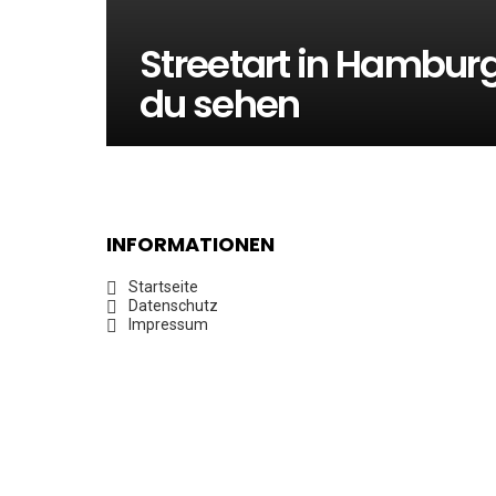
Streetart in Hamburg
du sehen
INFORMATIONEN
Startseite
Datenschutz
Impressum