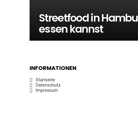
Streetfood in Hambur
essen kannst
INFORMATIONEN
Startseite
Datenschutz
Impressum