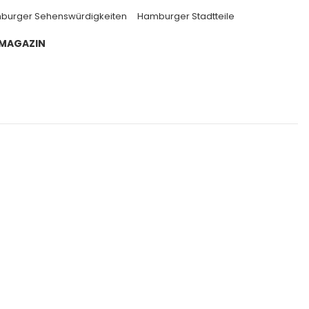
burger Sehenswürdigkeiten
Hamburger Stadtteile
 MAGAZIN