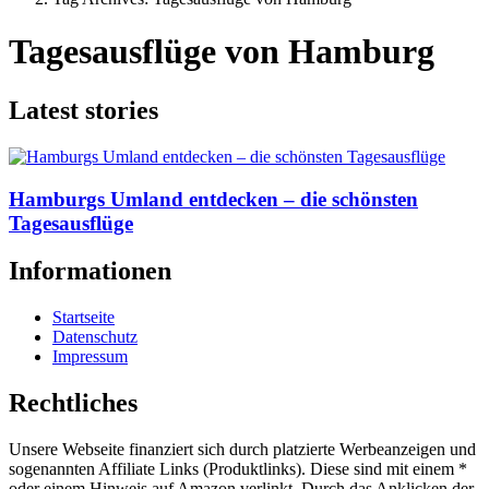
Tagesausflüge von Hamburg
Latest stories
Hamburgs Umland entdecken – die schönsten
Tagesausflüge
Informationen
Startseite
Datenschutz
Impressum
Rechtliches
Unsere Webseite finanziert sich durch platzierte Werbeanzeigen und
sogenannten Affiliate Links (Produktlinks). Diese sind mit einem *
oder einem Hinweis auf Amazon verlinkt. Durch das Anklicken der