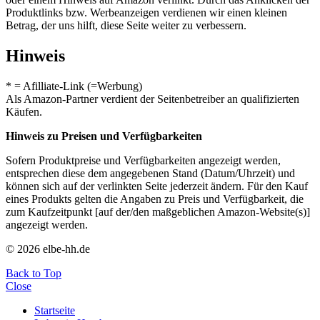
Produktlinks bzw. Werbeanzeigen verdienen wir einen kleinen
Betrag, der uns hilft, diese Seite weiter zu verbessern.
Hinweis
* = Afilliate-Link (=Werbung)
Als Amazon-Partner verdient der Seitenbetreiber an qualifizierten
Käufen.
Hinweis zu Preisen und Verfügbarkeiten
Sofern Produktpreise und Verfügbarkeiten angezeigt werden,
entsprechen diese dem angegebenen Stand (Datum/Uhrzeit) und
können sich auf der verlinkten Seite jederzeit ändern. Für den Kauf
eines Produkts gelten die Angaben zu Preis und Verfügbarkeit, die
zum Kaufzeitpunkt [auf der/den maßgeblichen Amazon-Website(s)]
angezeigt werden.
© 2026 elbe-hh.de
Back to Top
Close
Startseite