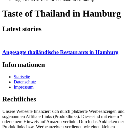
Taste of Thailand in Hamburg
Latest stories
Angesagte thailändische Restaurants in Hamburg
Informationen
Startseite
Datenschutz
Impressum
Rechtliches
Unsere Webseite finanziert sich durch platzierte Werbeanzeigen und
sogenannten Affiliate Links (Produktlinks). Diese sind mit einem *
oder einem Hinweis auf Amazon verlinkt. Durch das Anklicken der
Produktlinks bzw. Werbeanzeigen verdienen wir einen kleinen