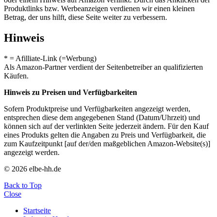
Produktlinks bzw. Werbeanzeigen verdienen wir einen kleinen
Betrag, der uns hilft, diese Seite weiter zu verbessern.
Hinweis
* = Afilliate-Link (=Werbung)
Als Amazon-Partner verdient der Seitenbetreiber an qualifizierten
Käufen.
Hinweis zu Preisen und Verfügbarkeiten
Sofern Produktpreise und Verfügbarkeiten angezeigt werden,
entsprechen diese dem angegebenen Stand (Datum/Uhrzeit) und
können sich auf der verlinkten Seite jederzeit ändern. Für den Kauf
eines Produkts gelten die Angaben zu Preis und Verfügbarkeit, die
zum Kaufzeitpunkt [auf der/den maßgeblichen Amazon-Website(s)]
angezeigt werden.
© 2026 elbe-hh.de
Back to Top
Close
Startseite