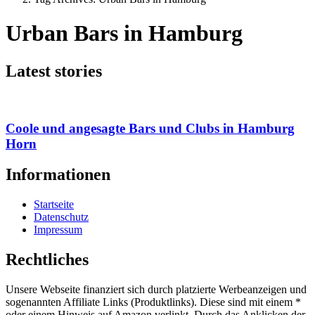
Urban Bars in Hamburg
Latest stories
Coole und angesagte Bars und Clubs in Hamburg
Horn
Informationen
Startseite
Datenschutz
Impressum
Rechtliches
Unsere Webseite finanziert sich durch platzierte Werbeanzeigen und
sogenannten Affiliate Links (Produktlinks). Diese sind mit einem *
oder einem Hinweis auf Amazon verlinkt. Durch das Anklicken der