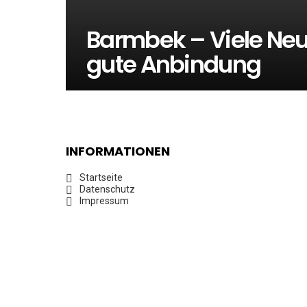
Barmbek – Viele Neu
gute Anbindung
INFORMATIONEN
Startseite
Datenschutz
Impressum