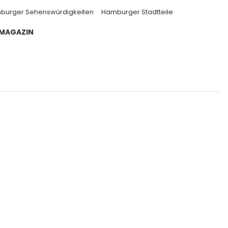
burger Sehenswürdigkeiten
Hamburger Stadtteile
 MAGAZIN