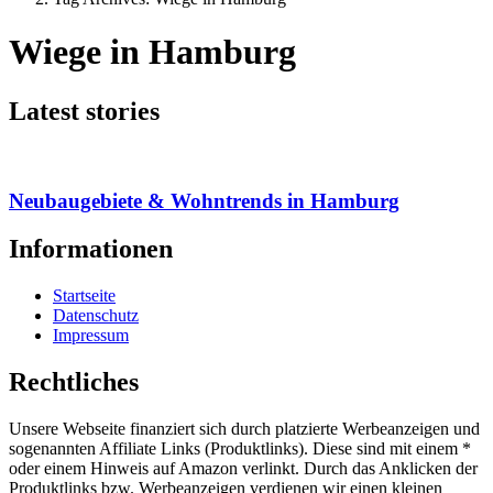
Wiege in Hamburg
Latest stories
Neubaugebiete & Wohntrends in Hamburg
Informationen
Startseite
Datenschutz
Impressum
Rechtliches
Unsere Webseite finanziert sich durch platzierte Werbeanzeigen und
sogenannten Affiliate Links (Produktlinks). Diese sind mit einem *
oder einem Hinweis auf Amazon verlinkt. Durch das Anklicken der
Produktlinks bzw. Werbeanzeigen verdienen wir einen kleinen