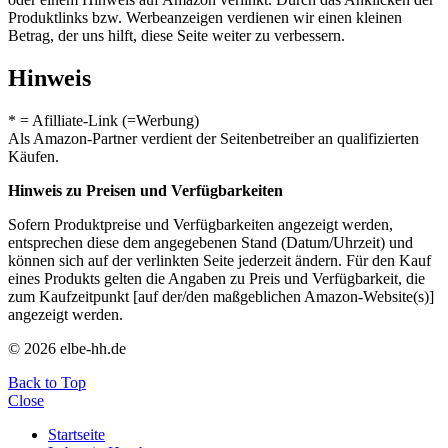
Produktlinks bzw. Werbeanzeigen verdienen wir einen kleinen
Betrag, der uns hilft, diese Seite weiter zu verbessern.
Hinweis
* = Afilliate-Link (=Werbung)
Als Amazon-Partner verdient der Seitenbetreiber an qualifizierten
Käufen.
Hinweis zu Preisen und Verfügbarkeiten
Sofern Produktpreise und Verfügbarkeiten angezeigt werden,
entsprechen diese dem angegebenen Stand (Datum/Uhrzeit) und
können sich auf der verlinkten Seite jederzeit ändern. Für den Kauf
eines Produkts gelten die Angaben zu Preis und Verfügbarkeit, die
zum Kaufzeitpunkt [auf der/den maßgeblichen Amazon-Website(s)]
angezeigt werden.
© 2026 elbe-hh.de
Back to Top
Close
Startseite