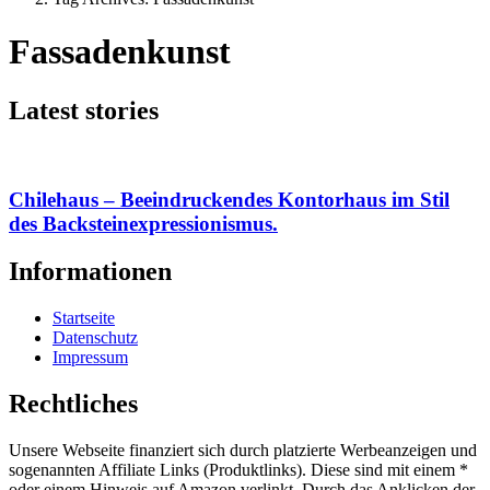
Fassadenkunst
Latest stories
Chilehaus – Beeindruckendes Kontorhaus im Stil
des Backsteinexpressionismus.
Informationen
Startseite
Datenschutz
Impressum
Rechtliches
Unsere Webseite finanziert sich durch platzierte Werbeanzeigen und
sogenannten Affiliate Links (Produktlinks). Diese sind mit einem *
oder einem Hinweis auf Amazon verlinkt. Durch das Anklicken der