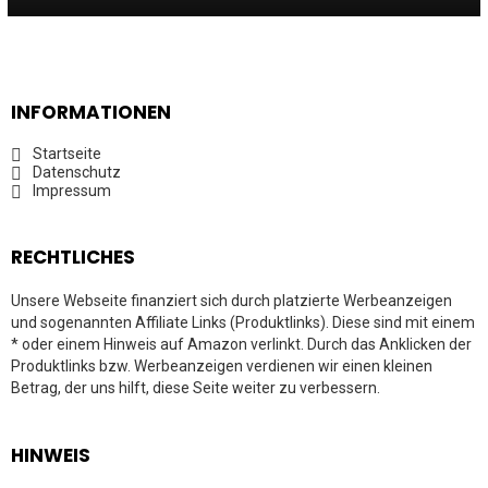
INFORMATIONEN
Startseite
Datenschutz
Impressum
RECHTLICHES
Unsere Webseite finanziert sich durch platzierte Werbeanzeigen
und sogenannten Affiliate Links (Produktlinks). Diese sind mit einem
* oder einem Hinweis auf Amazon verlinkt. Durch das Anklicken der
Produktlinks bzw. Werbeanzeigen verdienen wir einen kleinen
Betrag, der uns hilft, diese Seite weiter zu verbessern.
HINWEIS