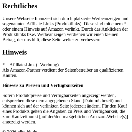
Rechtliches
Unsere Webseite finanziert sich durch platzierte Werbeanzeigen und
sogenannten Affiliate Links (Produktlinks). Diese sind mit einem *
oder einem Hinweis auf Amazon verlinkt. Durch das Anklicken der
Produktlinks bzw. Werbeanzeigen verdienen wir einen kleinen
Betrag, der uns hilft, diese Seite weiter zu verbessern.
Hinweis
* = Afilliate-Link (=Werbung)
Als Amazon-Partner verdient der Seitenbetreiber an qualifizierten
Käufen.
Hinweis zu Preisen und Verfügbarkeiten
Sofern Produktpreise und Verfügbarkeiten angezeigt werden,
entsprechen diese dem angegebenen Stand (Datum/Uhrzeit) und
können sich auf der verlinkten Seite jederzeit ändern. Für den Kauf
eines Produkts gelten die Angaben zu Preis und Verfügbarkeit, die
zum Kaufzeitpunkt [auf der/den maßgeblichen Amazon-Website(s)]
angezeigt werden.
© 2026 elbe-hh.de