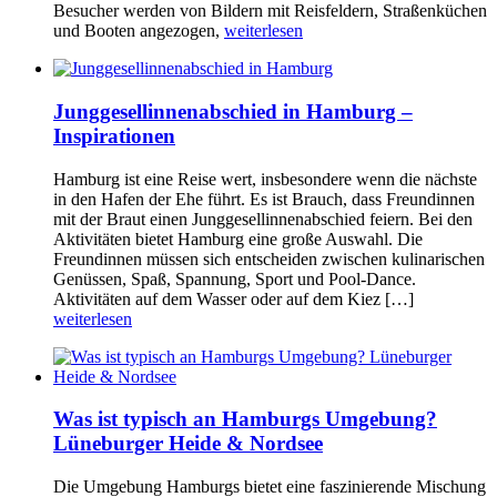
Besucher werden von Bildern mit Reisfeldern, Straßenküchen
und Booten angezogen,
weiterlesen
Junggesellinnenabschied in Hamburg –
Inspirationen
Hamburg ist eine Reise wert, insbesondere wenn die nächste
in den Hafen der Ehe führt. Es ist Brauch, dass Freundinnen
mit der Braut einen Junggesellinnenabschied feiern. Bei den
Aktivitäten bietet Hamburg eine große Auswahl. Die
Freundinnen müssen sich entscheiden zwischen kulinarischen
Genüssen, Spaß, Spannung, Sport und Pool-Dance.
Aktivitäten auf dem Wasser oder auf dem Kiez […]
weiterlesen
Was ist typisch an Hamburgs Umgebung?
Lüneburger Heide & Nordsee
Die Umgebung Hamburgs bietet eine faszinierende Mischung