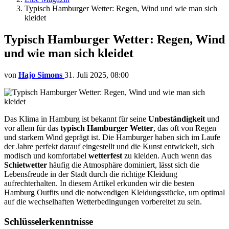
Typisch Hamburger Wetter: Regen, Wind und wie man sich
kleidet
Typisch Hamburger Wetter: Regen, Wind
und wie man sich kleidet
von
Hajo Simons
31. Juli 2025, 08:00
Das Klima in Hamburg ist bekannt für seine
Unbeständigkeit
und
vor allem für das
typisch Hamburger Wetter
, das oft von Regen
und starkem Wind geprägt ist. Die Hamburger haben sich im Laufe
der Jahre perfekt darauf eingestellt und die Kunst entwickelt, sich
modisch und komfortabel
wetterfest
zu kleiden. Auch wenn das
Schietwetter
häufig die Atmosphäre dominiert, lässt sich die
Lebensfreude in der Stadt durch die richtige Kleidung
aufrechterhalten. In diesem Artikel erkunden wir die besten
Hamburg Outfits und die notwendigen Kleidungsstücke, um optimal
auf die wechselhaften Wetterbedingungen vorbereitet zu sein.
Schlüsselerkenntnisse