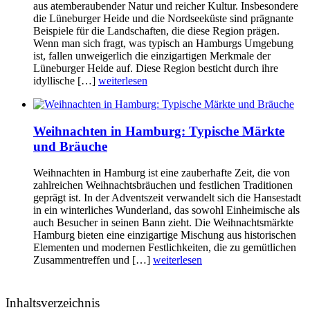
aus atemberaubender Natur und reicher Kultur. Insbesondere
die Lüneburger Heide und die Nordseeküste sind prägnante
Beispiele für die Landschaften, die diese Region prägen.
Wenn man sich fragt, was typisch an Hamburgs Umgebung
ist, fallen unweigerlich die einzigartigen Merkmale der
Lüneburger Heide auf. Diese Region besticht durch ihre
idyllische […]
weiterlesen
Weihnachten in Hamburg: Typische Märkte
und Bräuche
Weihnachten in Hamburg ist eine zauberhafte Zeit, die von
zahlreichen Weihnachtsbräuchen und festlichen Traditionen
geprägt ist. In der Adventszeit verwandelt sich die Hansestadt
in ein winterliches Wunderland, das sowohl Einheimische als
auch Besucher in seinen Bann zieht. Die Weihnachtsmärkte
Hamburg bieten eine einzigartige Mischung aus historischen
Elementen und modernen Festlichkeiten, die zu gemütlichen
Zusammentreffen und […]
weiterlesen
Inhaltsverzeichnis