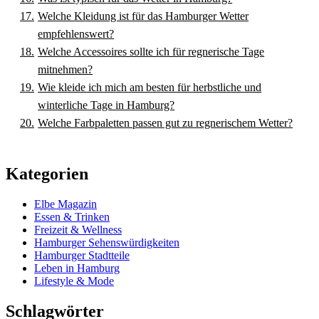
Welche Kleidung ist für das Hamburger Wetter
empfehlenswert?
Welche Accessoires sollte ich für regnerische Tage
mitnehmen?
Wie kleide ich mich am besten für herbstliche und
winterliche Tage in Hamburg?
Welche Farbpaletten passen gut zu regnerischem Wetter?
Kategorien
Elbe Magazin
Essen & Trinken
Freizeit & Wellness
Hamburger Sehenswürdigkeiten
Hamburger Stadtteile
Leben in Hamburg
Lifestyle & Mode
Schlagwörter