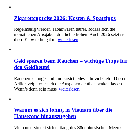
Zigarettenpreise 2026: Kosten & Spartipps
Regelmäßig werden Tabakwaren teurer, sodass sich die
monatlichen Ausgaben deutlich erhöhen. Auch 2026 setzt sich
diese Entwicklung fort.
weiterlesen
Geld sparen beim Rauchen – wichtige Tipps für
den Geldbeutel
Rauchen ist ungesund und kostet jedes Jahr viel Geld. Dieser
Artikel zeigt, wie sich die Ausgaben deutlich senken lassen.
Wenn’s denn sein muss.
weiterlesen
Warum es sich lohnt, in Vietnam über die
Hansezone hinauszugehen
Vietnam erstreckt sich entlang des Südchinesischen Meeres.