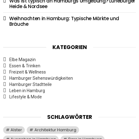
Was ist typisch an Hamburgs Umgebung? Lüneburger
Heide & Nordsee
Weihnachten in Hamburg: Typische Märkte und
Bräuche
KATEGORIEN
Elbe Magazin
Essen & Trinken
Freizeit & Wellness
Hamburger Sehenswürdigkeiten
Hamburger Stadtteile
Leben in Hamburg
Lifestyle & Mode
SCHLAGWÖRTER
Alster
Architektur Hamburg