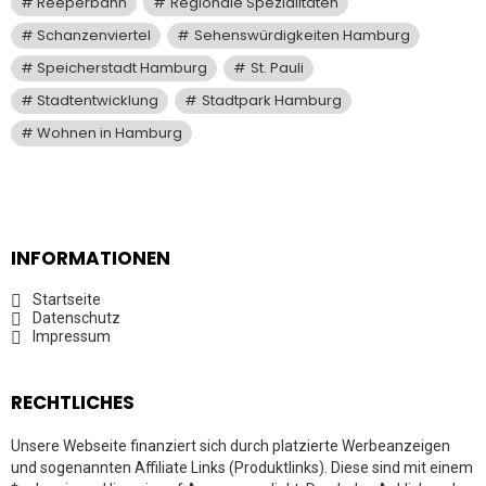
Reeperbahn
Regionale Spezialitäten
Schanzenviertel
Sehenswürdigkeiten Hamburg
Speicherstadt Hamburg
St. Pauli
Stadtentwicklung
Stadtpark Hamburg
Wohnen in Hamburg
INFORMATIONEN
Startseite
Datenschutz
Impressum
RECHTLICHES
Unsere Webseite finanziert sich durch platzierte Werbeanzeigen
und sogenannten Affiliate Links (Produktlinks). Diese sind mit einem