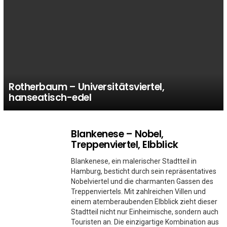
Rotherbaum – Universitätsviertel,
hanseatisch-edel
Blankenese – Nobel,
MORE
STORIES
Treppenviertel, Elbblick
Blankenese, ein malerischer Stadtteil in
Hamburg, besticht durch sein repräsentatives
Nobelviertel und die charmanten Gassen des
Treppenviertels. Mit zahlreichen Villen und
einem atemberaubenden Elbblick zieht dieser
Stadtteil nicht nur Einheimische, sondern auch
Touristen an. Die einzigartige Kombination aus