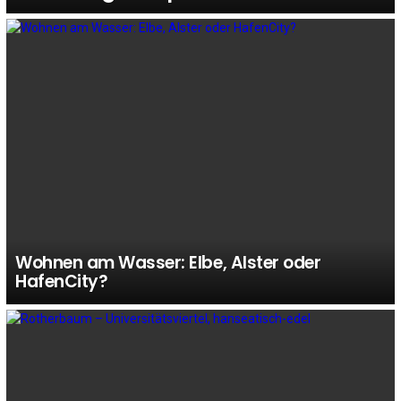
Wohnen am Wasser: Elbe, Alster oder
HafenCity?