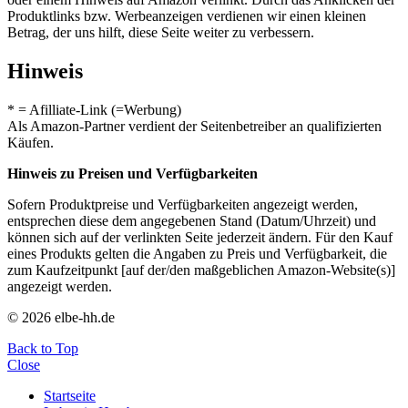
Produktlinks bzw. Werbeanzeigen verdienen wir einen kleinen
Betrag, der uns hilft, diese Seite weiter zu verbessern.
Hinweis
* = Afilliate-Link (=Werbung)
Als Amazon-Partner verdient der Seitenbetreiber an qualifizierten
Käufen.
Hinweis zu Preisen und Verfügbarkeiten
Sofern Produktpreise und Verfügbarkeiten angezeigt werden,
entsprechen diese dem angegebenen Stand (Datum/Uhrzeit) und
können sich auf der verlinkten Seite jederzeit ändern. Für den Kauf
eines Produkts gelten die Angaben zu Preis und Verfügbarkeit, die
zum Kaufzeitpunkt [auf der/den maßgeblichen Amazon-Website(s)]
angezeigt werden.
© 2026 elbe-hh.de
Back to Top
Close
Startseite