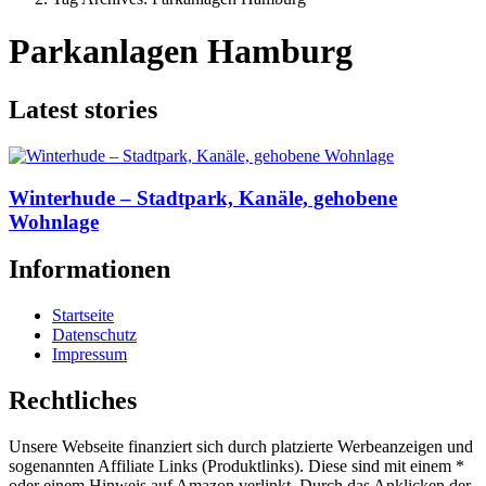
Parkanlagen Hamburg
Latest stories
Winterhude – Stadtpark, Kanäle, gehobene
Wohnlage
Informationen
Startseite
Datenschutz
Impressum
Rechtliches
Unsere Webseite finanziert sich durch platzierte Werbeanzeigen und
sogenannten Affiliate Links (Produktlinks). Diese sind mit einem *
oder einem Hinweis auf Amazon verlinkt. Durch das Anklicken der