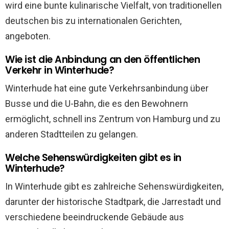
wird eine bunte kulinarische Vielfalt, von traditionellen
deutschen bis zu internationalen Gerichten,
angeboten.
Wie ist die Anbindung an den öffentlichen
Verkehr in Winterhude?
Winterhude hat eine gute Verkehrsanbindung über
Busse und die U-Bahn, die es den Bewohnern
ermöglicht, schnell ins Zentrum von Hamburg und zu
anderen Stadtteilen zu gelangen.
Welche Sehenswürdigkeiten gibt es in
Winterhude?
In Winterhude gibt es zahlreiche Sehenswürdigkeiten,
darunter der historische Stadtpark, die Jarrestadt und
verschiedene beeindruckende Gebäude aus