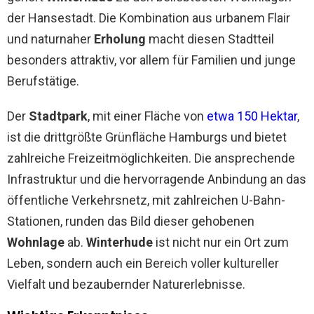
der Hansestadt. Die Kombination aus urbanem Flair
und naturnaher
Erholung
macht diesen Stadtteil
besonders attraktiv, vor allem für Familien und junge
Berufstätige.
Der
Stadtpark
, mit einer Fläche von
etwa 150 Hektar
,
ist die drittgrößte Grünfläche Hamburgs und bietet
zahlreiche Freizeitmöglichkeiten. Die ansprechende
Infrastruktur und die hervorragende Anbindung an das
öffentliche Verkehrsnetz, mit zahlreichen U-Bahn-
Stationen, runden das Bild dieser gehobenen
Wohnlage
ab.
Winterhude
ist nicht nur ein Ort zum
Leben, sondern auch ein Bereich voller kultureller
Vielfalt und bezaubernder Naturerlebnisse.