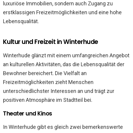
luxuriöse Immobilien, sondern auch Zugang zu
erstklassigen Freizeitmöglichkeiten und eine hohe
Lebensqualität.
Kultur und Freizeit in Winterhude
Winterhude glänzt mit einem umfangreichen Angebot
an kulturellen Aktivitäten, das die Lebensqualität der
Bewohner bereichert. Die Vielfalt an
Freizeitmöglichkeiten zieht Menschen
unterschiedlichster Interessen an und trägt zur
positiven Atmosphäre im Stadtteil bei.
Theater und Kinos
In Winterhude gibt es gleich zwei bemerkenswerte