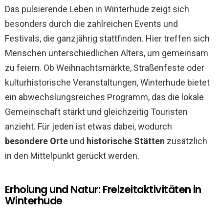
Das pulsierende Leben in Winterhude zeigt sich
besonders durch die zahlreichen Events und
Festivals, die ganzjährig stattfinden. Hier treffen sich
Menschen unterschiedlichen Alters, um gemeinsam
zu feiern. Ob Weihnachtsmärkte, Straßenfeste oder
kulturhistorische Veranstaltungen, Winterhude bietet
ein abwechslungsreiches Programm, das die lokale
Gemeinschaft stärkt und gleichzeitig Touristen
anzieht. Für jeden ist etwas dabei, wodurch
besondere Orte
und
historische Stätten
zusätzlich
in den Mittelpunkt gerückt werden.
Erholung und Natur: Freizeitaktivitäten in
Winterhude