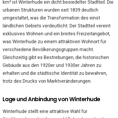
km² ist Winterhude ein dicht besiedelter Stadtteil. Die
urbanen Strukturen wurden seit 1839 deutlich
umgestaltet, was die Transformation des einst
ländlichen Gebiets verdeutlicht. Der Stadtteil vereint
exklusives Wohnen und ein breites Freizeitangebot,
was Winterhude zu einem attraktiven Wohnort für
verschiedene Bevölkerungsgruppen macht.
Gleichzeitig gibt es Bestrebungen, die historischen
Gebäude aus den 1920er und 1930er Jahren zu
erhalten und die städtische Identität zu bewahren,
trotz des Drucks von Marktveränderungen.
Lage und Anbindung von Winterhude
Winterhude stellt eine attraktive Wahl für