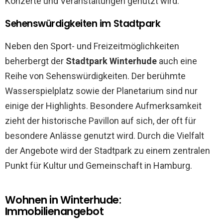
Konzerte und Veranstaltungen genutzt wird.
Sehenswürdigkeiten im Stadtpark
Neben den Sport- und Freizeitmöglichkeiten
beherbergt der
Stadtpark Winterhude
auch eine
Reihe von Sehenswürdigkeiten. Der berühmte
Wasserspielplatz sowie der Planetarium sind nur
einige der Highlights. Besondere Aufmerksamkeit
zieht der historische Pavillon auf sich, der oft für
besondere Anlässe genutzt wird. Durch die Vielfalt
der Angebote wird der Stadtpark zu einem zentralen
Punkt für Kultur und Gemeinschaft in Hamburg.
Wohnen in Winterhude:
Immobilienangebot