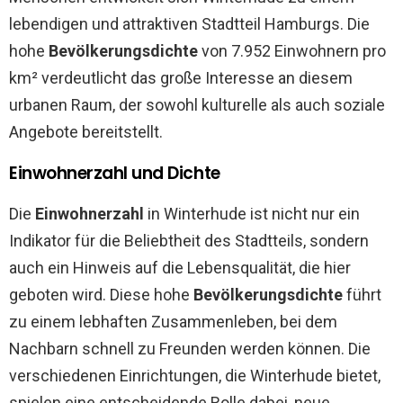
lebendigen und attraktiven Stadtteil Hamburgs. Die
hohe
Bevölkerungsdichte
von 7.952 Einwohnern pro
km² verdeutlicht das große Interesse an diesem
urbanen Raum, der sowohl kulturelle als auch soziale
Angebote bereitstellt.
Einwohnerzahl und Dichte
Die
Einwohnerzahl
in Winterhude ist nicht nur ein
Indikator für die Beliebtheit des Stadtteils, sondern
auch ein Hinweis auf die Lebensqualität, die hier
geboten wird. Diese hohe
Bevölkerungsdichte
führt
zu einem lebhaften Zusammenleben, bei dem
Nachbarn schnell zu Freunden werden können. Die
verschiedenen Einrichtungen, die Winterhude bietet,
spielen eine entscheidende Rolle dabei, neue