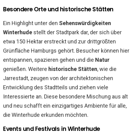
Besondere Orte und historische Stätten
Ein Highlight unter den
Sehenswürdigkeiten
Winterhude
stellt der Stadtpark dar, der sich über
etwa 150 Hektar erstreckt und zur drittgrößten
Grünfläche Hamburgs gehört. Besucher können hier
entspannen, spazieren gehen und die
Natur
genießen. Weitere
historische Stätten
, wie die
Jarrestadt, zeugen von der architektonischen
Entwicklung des Stadtteils und ziehen viele
Interessierte an. Diese besondere Mischung aus alt
und neu schafft ein einzigartiges Ambiente für alle,
die Winterhude erkunden möchten.
Events und Festivals in Winterhude