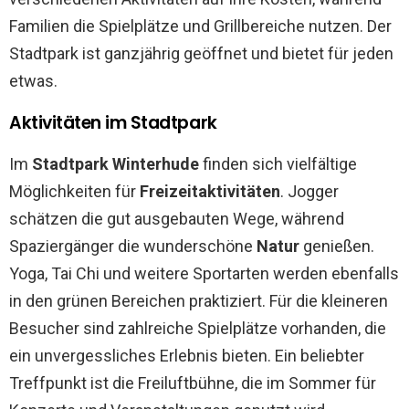
Familien die Spielplätze und Grillbereiche nutzen. Der
Stadtpark ist ganzjährig geöffnet und bietet für jeden
etwas.
Aktivitäten im Stadtpark
Im
Stadtpark Winterhude
finden sich vielfältige
Möglichkeiten für
Freizeitaktivitäten
. Jogger
schätzen die gut ausgebauten Wege, während
Spaziergänger die wunderschöne
Natur
genießen.
Yoga, Tai Chi und weitere Sportarten werden ebenfalls
in den grünen Bereichen praktiziert. Für die kleineren
Besucher sind zahlreiche Spielplätze vorhanden, die
ein unvergessliches Erlebnis bieten. Ein beliebter
Treffpunkt ist die Freiluftbühne, die im Sommer für