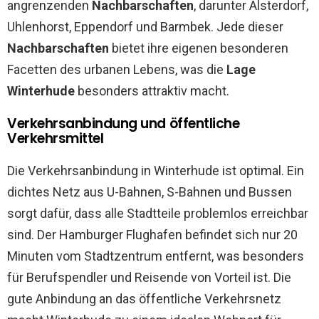
angrenzenden
Nachbarschaften
, darunter Alsterdorf,
Uhlenhorst, Eppendorf und Barmbek. Jede dieser
Nachbarschaften
bietet ihre eigenen besonderen
Facetten des urbanen Lebens, was die
Lage
Winterhude
besonders attraktiv macht.
Verkehrsanbindung und öffentliche
Verkehrsmittel
Die Verkehrsanbindung in Winterhude ist optimal. Ein
dichtes Netz aus U-Bahnen, S-Bahnen und Bussen
sorgt dafür, dass alle Stadtteile problemlos erreichbar
sind. Der Hamburger Flughafen befindet sich nur 20
Minuten vom Stadtzentrum entfernt, was besonders
für Berufspendler und Reisende von Vorteil ist. Die
gute Anbindung an das öffentliche Verkehrsnetz