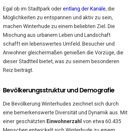
Egal ob im Stadtpark oder
entlang der Kanäle
, die
Möglichkeiten zu entspannen und aktiv zu sein,
machen Winterhude zu einem beliebten Ziel. Die
Mischung aus urbanem Leben und Landschaft
schafft ein lebenswertes Umfeld. Besucher und
Anwohner gleichermaßen genießen die Vorzüge, die
dieser Stadtteil bietet, was zu seinem besonderen
Reiz beiträgt.
Bevölkerungsstruktur und Demografie
Die Bevölkerung Winterhudes zeichnet sich durch
eine bemerkenswerte Diversität und Dynamik aus. Mit
einer geschätzten
Einwohnerzahl
von etwa 60.435
Menschen entwickelt sich Winterhude zu einem