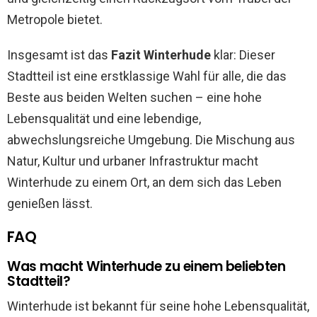
Metropole bietet.
Insgesamt ist das
Fazit Winterhude
klar: Dieser
Stadtteil ist eine erstklassige Wahl für alle, die das
Beste aus beiden Welten suchen – eine hohe
Lebensqualität und eine lebendige,
abwechslungsreiche Umgebung. Die Mischung aus
Natur, Kultur und urbaner Infrastruktur macht
Winterhude zu einem Ort, an dem sich das Leben
genießen lässt.
FAQ
Was macht Winterhude zu einem beliebten
Stadtteil?
Winterhude ist bekannt für seine hohe Lebensqualität,