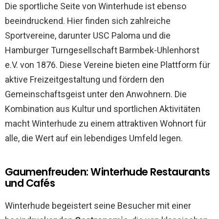
Die sportliche Seite von Winterhude ist ebenso
beeindruckend. Hier finden sich zahlreiche
Sportvereine, darunter USC Paloma und die
Hamburger Turngesellschaft Barmbek-Uhlenhorst
e.V. von 1876. Diese Vereine bieten eine Plattform für
aktive Freizeitgestaltung und fördern den
Gemeinschaftsgeist unter den Anwohnern. Die
Kombination aus Kultur und sportlichen Aktivitäten
macht Winterhude zu einem attraktiven Wohnort für
alle, die Wert auf ein lebendiges Umfeld legen.
Gaumenfreuden: Winterhude Restaurants
und Cafés
Winterhude begeistert seine Besucher mit einer