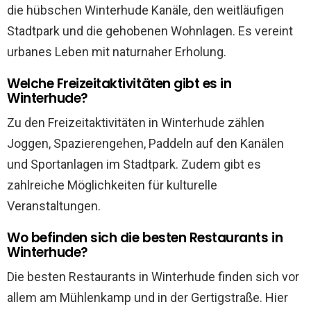
die hübschen Winterhude Kanäle, den weitläufigen
Stadtpark und die gehobenen Wohnlagen. Es vereint
urbanes Leben mit naturnaher Erholung.
Welche Freizeitaktivitäten gibt es in
Winterhude?
Zu den Freizeitaktivitäten in Winterhude zählen
Joggen, Spazierengehen, Paddeln auf den Kanälen
und Sportanlagen im Stadtpark. Zudem gibt es
zahlreiche Möglichkeiten für kulturelle
Veranstaltungen.
Wo befinden sich die besten Restaurants in
Winterhude?
Die besten Restaurants in Winterhude finden sich vor
allem am Mühlenkamp und in der Gertigstraße. Hier