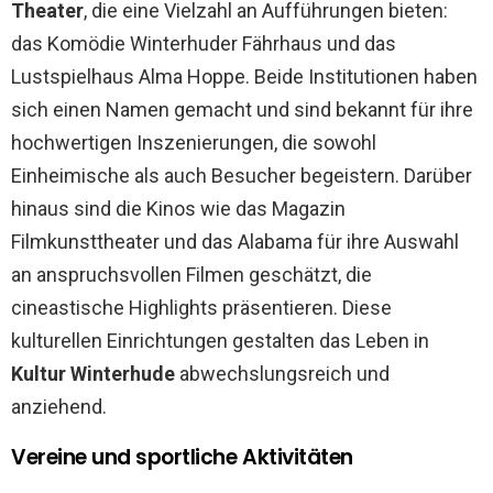
Theater
, die eine Vielzahl an Aufführungen bieten:
das Komödie Winterhuder Fährhaus und das
Lustspielhaus Alma Hoppe. Beide Institutionen haben
sich einen Namen gemacht und sind bekannt für ihre
hochwertigen Inszenierungen, die sowohl
Einheimische als auch Besucher begeistern. Darüber
hinaus sind die Kinos wie das Magazin
Filmkunsttheater und das Alabama für ihre Auswahl
an anspruchsvollen Filmen geschätzt, die
cineastische Highlights präsentieren. Diese
kulturellen Einrichtungen gestalten das Leben in
Kultur Winterhude
abwechslungsreich und
anziehend.
Vereine und sportliche Aktivitäten