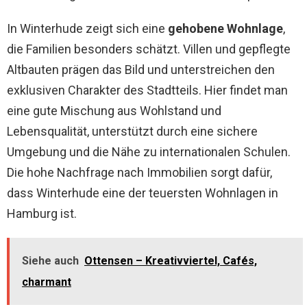
In Winterhude zeigt sich eine
gehobene Wohnlage
,
die Familien besonders schätzt. Villen und gepflegte
Altbauten prägen das Bild und unterstreichen den
exklusiven Charakter des Stadtteils. Hier findet man
eine gute Mischung aus Wohlstand und
Lebensqualität, unterstützt durch eine sichere
Umgebung und die Nähe zu internationalen Schulen.
Die hohe Nachfrage nach Immobilien sorgt dafür,
dass Winterhude eine der teuersten Wohnlagen in
Hamburg ist.
Siehe auch
Ottensen – Kreativviertel, Cafés,
charmant