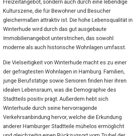
Freizeitangebot, sondern auch durch eine lebendige
Kulturszene, die für Bewohner und Besucher
gleichermaßen attraktiv ist. Die hohe Lebensqualität in
Winterhude wird durch das gut ausgebaute
Immobilienangebot unterstrichen, das sowohl
moderne als auch historische Wohnlagen umfasst.
Die Vielseitigkeit von Winterhude macht es zu einer
der gefragtesten Wohnlagen in Hamburg. Familien,
junge Berufstätige sowie Senioren finden hier ihren
idealen Lebensraum, was die Demographie des
Stadtteils positiv prägt. Außerdem hebt sich
Winterhude durch seine hervorragende
Verkehrsanbindung hervor, welche die Erkundung
anderer Hamburger Stadtteile mühelos ermöglicht
und gleichzeitig einen Rückzugsort vom Trubel der