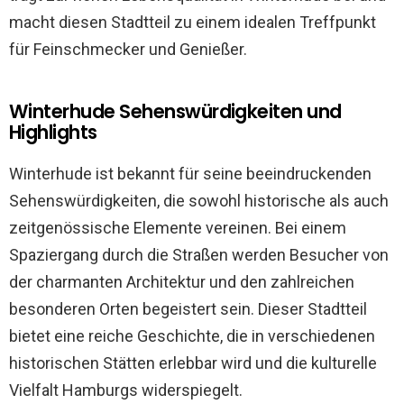
macht diesen Stadtteil zu einem idealen Treffpunkt
für Feinschmecker und Genießer.
Winterhude Sehenswürdigkeiten und
Highlights
Winterhude ist bekannt für seine beeindruckenden
Sehenswürdigkeiten, die sowohl historische als auch
zeitgenössische Elemente vereinen. Bei einem
Spaziergang durch die Straßen werden Besucher von
der charmanten Architektur und den zahlreichen
besonderen Orten begeistert sein. Dieser Stadtteil
bietet eine reiche Geschichte, die in verschiedenen
historischen Stätten erlebbar wird und die kulturelle
Vielfalt Hamburgs widerspiegelt.