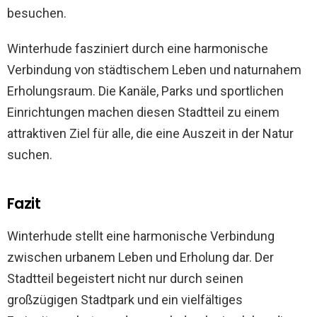
besuchen.
Winterhude fasziniert durch eine harmonische
Verbindung von städtischem Leben und naturnahem
Erholungsraum. Die Kanäle, Parks und sportlichen
Einrichtungen machen diesen Stadtteil zu einem
attraktiven Ziel für alle, die eine Auszeit in der Natur
suchen.
Fazit
Winterhude stellt eine harmonische Verbindung
zwischen urbanem Leben und Erholung dar. Der
Stadtteil begeistert nicht nur durch seinen
großzügigen Stadtpark und ein vielfältiges