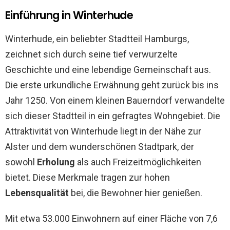
Einführung in Winterhude
Winterhude, ein beliebter Stadtteil Hamburgs,
zeichnet sich durch seine tief verwurzelte
Geschichte und eine lebendige Gemeinschaft aus.
Die erste urkundliche Erwähnung geht zurück bis ins
Jahr 1250. Von einem kleinen Bauerndorf verwandelte
sich dieser Stadtteil in ein gefragtes Wohngebiet. Die
Attraktivität von Winterhude liegt in der Nähe zur
Alster und dem wunderschönen Stadtpark, der
sowohl
Erholung
als auch Freizeitmöglichkeiten
bietet. Diese Merkmale tragen zur hohen
Lebensqualität
bei, die Bewohner hier genießen.
Mit etwa 53.000 Einwohnern auf einer Fläche von 7,6