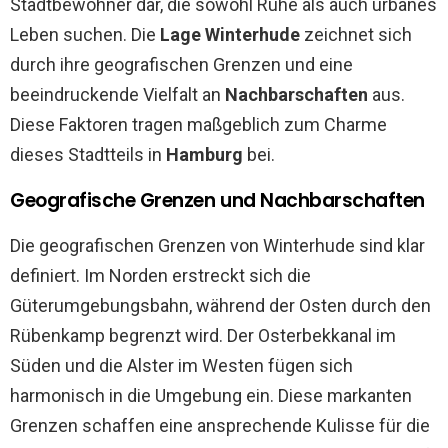
Stadtbewohner dar, die sowohl Ruhe als auch urbanes
Leben suchen. Die
Lage Winterhude
zeichnet sich
durch ihre geografischen Grenzen und eine
beeindruckende Vielfalt an
Nachbarschaften
aus.
Diese Faktoren tragen maßgeblich zum Charme
dieses Stadtteils in
Hamburg
bei.
Geografische Grenzen und Nachbarschaften
Die geografischen Grenzen von Winterhude sind klar
definiert. Im Norden erstreckt sich die
Güterumgebungsbahn, während der Osten durch den
Rübenkamp begrenzt wird. Der Osterbekkanal im
Süden und die Alster im Westen fügen sich
harmonisch in die Umgebung ein. Diese markanten
Grenzen schaffen eine ansprechende Kulisse für die