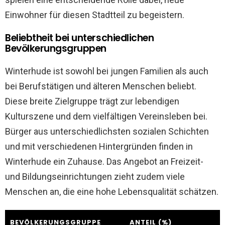
Einwohner für diesen Stadtteil zu begeistern.
Beliebtheit bei unterschiedlichen
Bevölkerungsgruppen
Winterhude ist sowohl bei jungen Familien als auch
bei Berufstätigen und älteren Menschen beliebt.
Diese breite Zielgruppe trägt zur lebendigen
Kulturszene und dem vielfältigen Vereinsleben bei.
Bürger aus unterschiedlichsten sozialen Schichten
und mit verschiedenen Hintergründen finden in
Winterhude ein Zuhause. Das Angebot an Freizeit-
und Bildungseinrichtungen zieht zudem viele
Menschen an, die eine hohe Lebensqualität schätzen.
BEVÖLKERUNGSGRUPPE
ANTEIL (%)