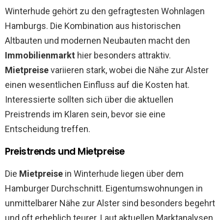
Winterhude gehört zu den gefragtesten Wohnlagen
Hamburgs. Die Kombination aus historischen
Altbauten und modernen Neubauten macht den
Immobilienmarkt
hier besonders attraktiv.
Mietpreise
variieren stark, wobei die Nähe zur Alster
einen wesentlichen Einfluss auf die Kosten hat.
Interessierte sollten sich über die aktuellen
Preistrends im Klaren sein, bevor sie eine
Entscheidung treffen.
Preistrends und Mietpreise
Die
Mietpreise
in Winterhude liegen über dem
Hamburger Durchschnitt. Eigentumswohnungen in
unmittelbarer Nähe zur Alster sind besonders begehrt
und oft erheblich teurer. Laut aktuellen Marktanalysen