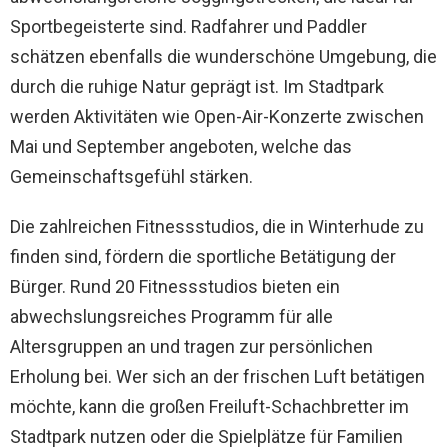
Sportbegeisterte sind. Radfahrer und Paddler
schätzen ebenfalls die wunderschöne Umgebung, die
durch die ruhige Natur geprägt ist. Im Stadtpark
werden Aktivitäten wie Open-Air-Konzerte zwischen
Mai und September angeboten, welche das
Gemeinschaftsgefühl stärken.
Die zahlreichen Fitnessstudios, die in Winterhude zu
finden sind, fördern die sportliche Betätigung der
Bürger. Rund 20 Fitnessstudios bieten ein
abwechslungsreiches Programm für alle
Altersgruppen an und tragen zur persönlichen
Erholung bei. Wer sich an der frischen Luft betätigen
möchte, kann die großen Freiluft-Schachbretter im
Stadtpark nutzen oder die Spielplätze für Familien